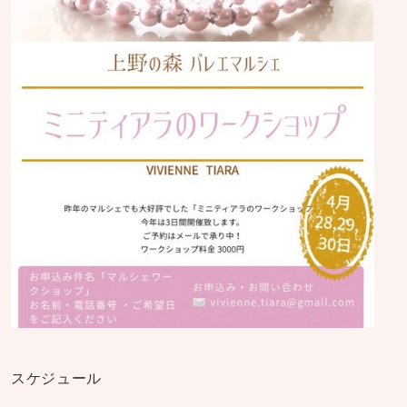
スケジュール