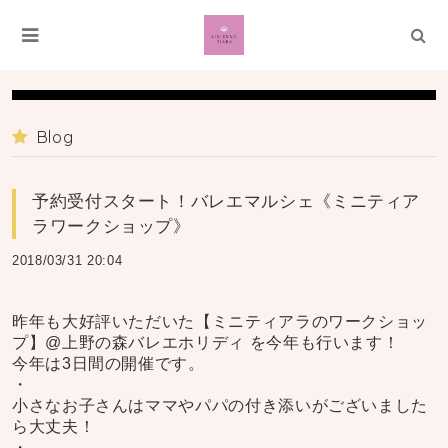
Blog
予約受付スタート！バレエマルシェ《ミニティア
ラワークショップ》
2018/03/31 20:04
昨年も大好評いただいた【ミニティアラのワークショッ
プ】@上野の森バレエホリディ を今年も行います！
今年は3日間の開催です。
・
小さなお子さんはママやパパの付き添いがございました
ら大丈夫！
・