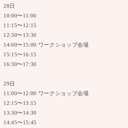
28日
10:00〜11:00
11:15〜12:15
12:30〜13:30
14:00〜15:00 ワークショップ会場
15:15〜16:15
16:30〜17:30
29日
11:00〜12:00 ワークショップ会場
12:15〜13:15
13:30〜14:30
14:45〜15:45