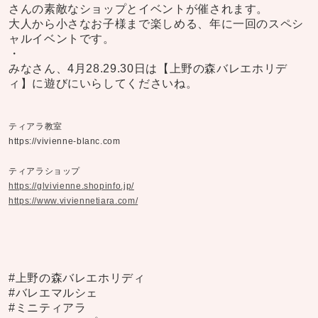
さんの素敵なショップとイベントが催されます。
大人から小さなお子様まで楽しめる、年に一回のスペシ
ャルイベントです。
・
みなさん、4月28.29.30日は【上野の森バレエホリデ
ィ】に遊びにいらしてくださいね。
ティアラ教室
https://vivienne-blanc.com
ティアラショップ
https://glvivienne.shopinfo.jp/
https://www.viviennetiara.com/
#上野の森バレエホリディ
#バレエマルシェ
#ミニティアラ