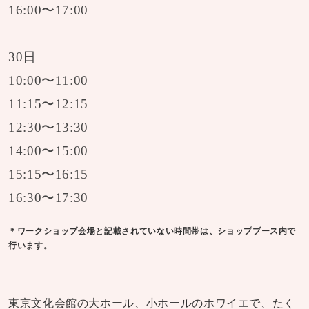
16:00〜17:00
30日
10:00〜11:00
11:15〜12:15
12:30〜13:30
14:00〜15:00
15:15〜16:15
16:30〜17:30
＊ワークショップ会場と記載されていない時間帯は、ショップブース内で
行います。
東京文化会館の大ホール、小ホールのホワイエで、たく