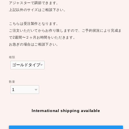
アジャスターで調節できます。
上記以外のサイズはご相談下さい。
こちらは受注製作となります。
ご注文いただいてからお作り致しますので、ご予約状況により完成ま
で2週間〜２ヶ月お時間をいただきます。
お急ぎの場合はご相談下さい。
種類
数量
International shipping available