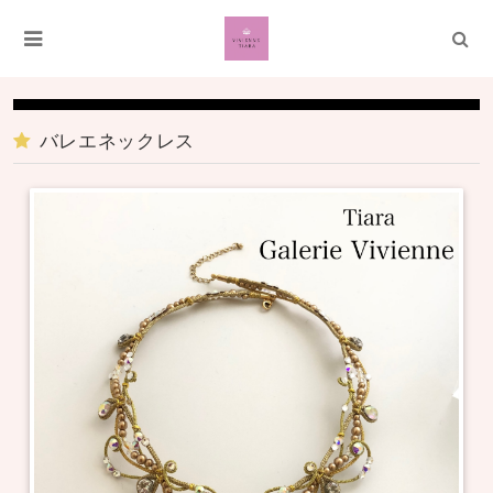
バレエネックレス