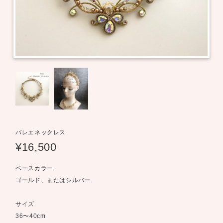
バレエネックレス
¥16,500
ベースカラー
ゴールド、またはシルバー
サイズ
36〜40cm