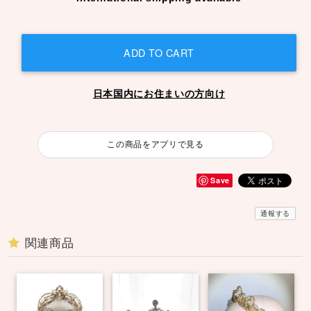
ADD TO CART
日本国内にお住まいの方向け
この商品をアプリで見る
Save
通報する
関連商品