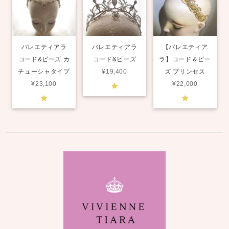
バレエティアラ
バレエティアラ
【バレエティア
コード&ビーズ カ
コード&ビーズ
ラ】コード＆ビー
チューシャタイプ
¥19,400
ズ プリンセス
¥23,100
¥22,000