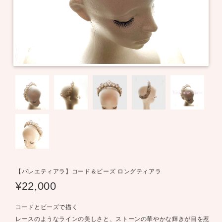
【バレエティアラ】コード＆ビーズ ロングティアラ
¥22,000
コードとビーズで描く
レースのようなラインの美しさと、ストーンの華やかな輝きが目を惹