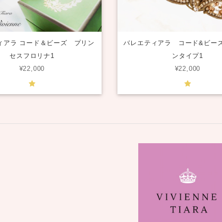
ィアラ コード＆ビーズ プリン
バレエティアラ コード&ビー
セスフロリナ1
ンタイプ1
¥22,000
¥22,000