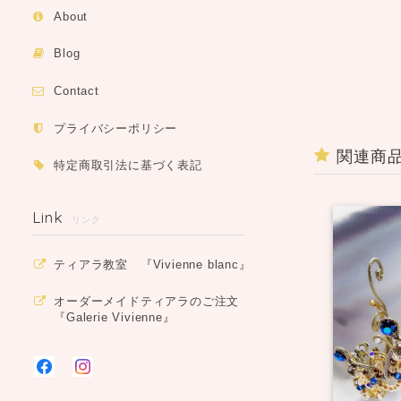
About
Blog
Contact
プライバシーポリシー
関連商
特定商取引法に基づく表記
Link
リンク
ティアラ教室 『Vivienne blanc』
オーダーメイドティアラのご注文
『Galerie Vivienne』