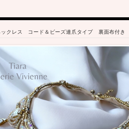
ネックレス コード＆ビーズ連爪タイプ 裏面布付き