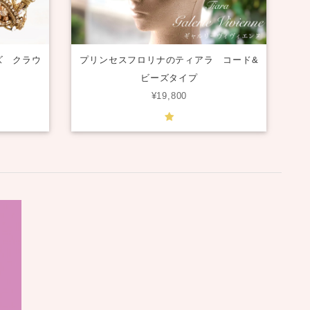
ズ クラウ
プリンセスフロリナのティアラ コード&
ビーズタイプ
¥19,800