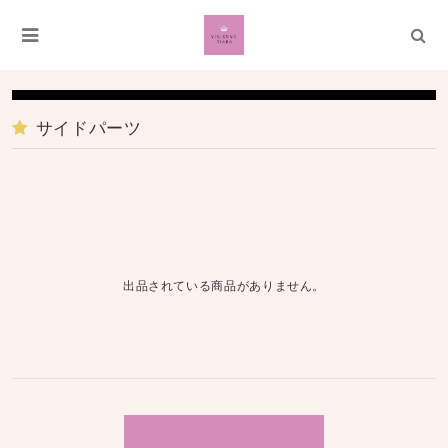
サイドパーツ
出品されている商品がありません。