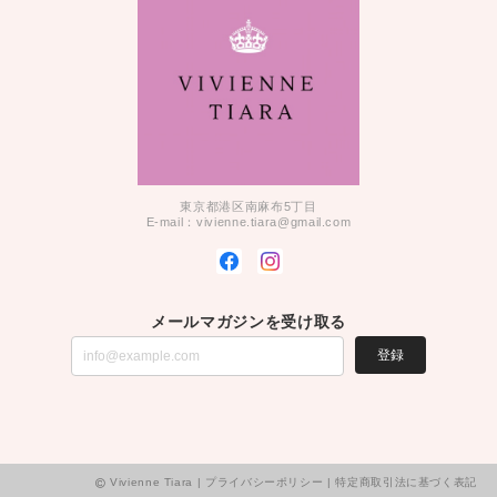
東京都港区南麻布5丁目
E-mail：
vivienne.tiara@gmail.com
メールマガジンを受け取る
登録
Vivienne Tiara |
プライバシーポリシー
|
特定商取引法に基づく表記