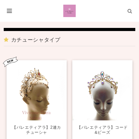
カチューシャタイプ
【バレエティアラ】2連カ
【バレエティアラ】コード
チューシャ
&ビーズ