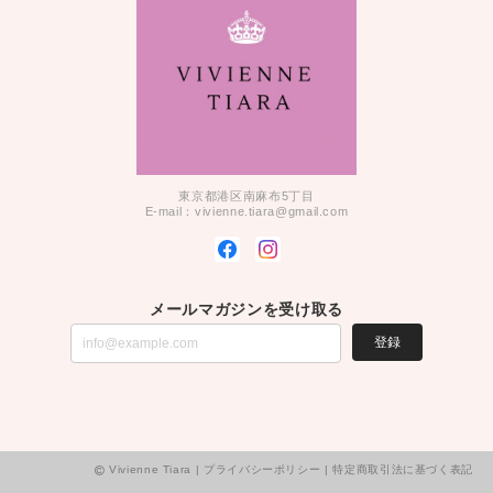
東京都港区南麻布5丁目
E-mail：
vivienne.tiara@gmail.com
メールマガジンを受け取る
登録
Vivienne Tiara |
プライバシーポリシー
|
特定商取引法に基づく表記